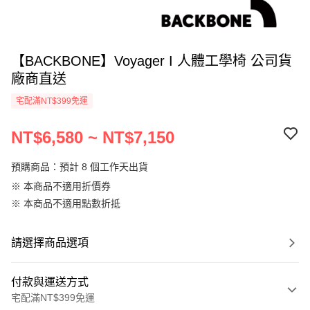
【BACKBONE】Voyager I 人體工學椅 公司貨
廠商直送
宅配滿NT$399免運
NT$6,580 ~ NT$7,150
預購商品：預計 8 個工作天出貨
※ 本商品不適用折價券
※ 本商品不適用點數折抵
請選擇商品選項
付款與運送方式
宅配滿NT$399免運