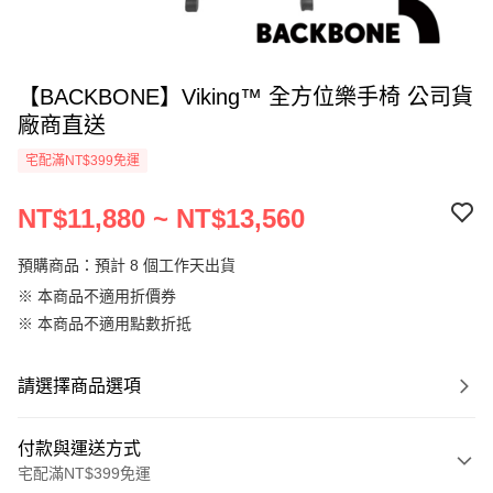
【BACKBONE】Viking™ 全方位樂手椅 公司貨
廠商直送
宅配滿NT$399免運
NT$11,880 ~ NT$13,560
預購商品：預計 8 個工作天出貨
※ 本商品不適用折價券
※ 本商品不適用點數折抵
請選擇商品選項
付款與運送方式
宅配滿NT$399免運