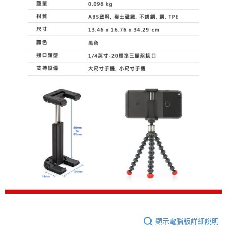
顯示電腦版詳細說明