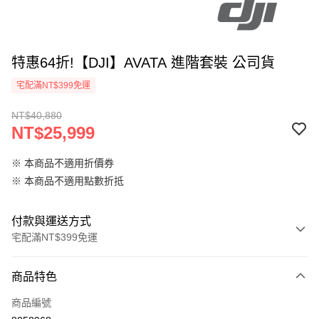
特惠64折!【DJI】AVATA 進階套裝 公司貨
宅配滿NT$399免運
NT$40,880
NT$25,999
※ 本商品不適用折價券
※ 本商品不適用點數折抵
付款與運送方式
宅配滿NT$399免運
付款方式
商品特色
信用卡一次付款
商品編號
信用卡分期付款