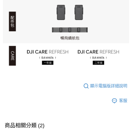
顯示電腦版詳細說明
客服
商品相關分類 (2)