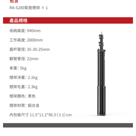
請求用戶進行身份認證。
５．嚴禁一人註冊多個帳號或使用他人資訊註冊。若發現惡意使用之情形，
恩沛科技股份有限公司將有權停止該用戶之使用額度並採取法律行動。