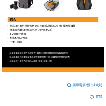
顯示電腦版詳細說明
客服