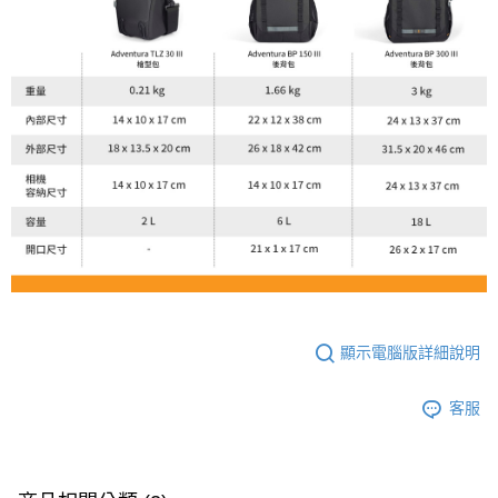
顯示電腦版詳細說明
客服