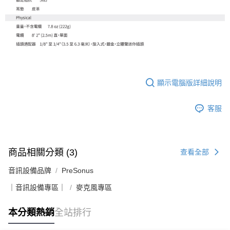
顯示電腦版詳細說明
客服
商品相關分類 (3)
查看全部
音訊設備品牌
PreSonus
｜音訊設備專區｜
麥克風專區
本分類熱銷
全站排行