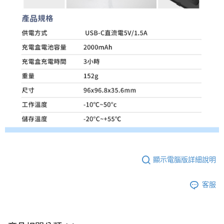
顯示電腦版詳細說明
客服