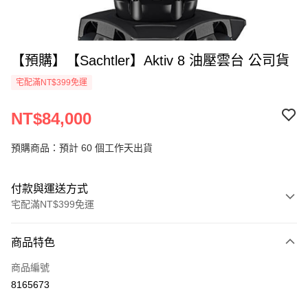
【預購】【Sachtler】Aktiv 8 油壓雲台 公司貨
宅配滿NT$399免運
NT$84,000
預購商品：預計 60 個工作天出貨
付款與運送方式
宅配滿NT$399免運
付款方式
商品特色
信用卡一次付款
商品編號
信用卡分期付款
8165673
3 期 0 利率 每期
NT$28,000
21家銀行