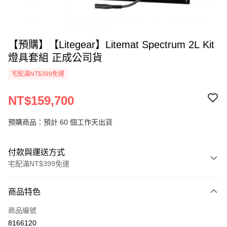
【預購】【Litegear】Litemat Spectrum 2L Kit
燈具套組 正成公司貨
宅配滿NT$399免運
NT$159,700
預購商品：預計 60 個工作天出貨
付款與運送方式
宅配滿NT$399免運
付款方式
商品特色
信用卡一次付款
商品編號
信用卡分期付款
8166120