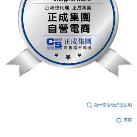
顯示電腦版詳細說明
客服