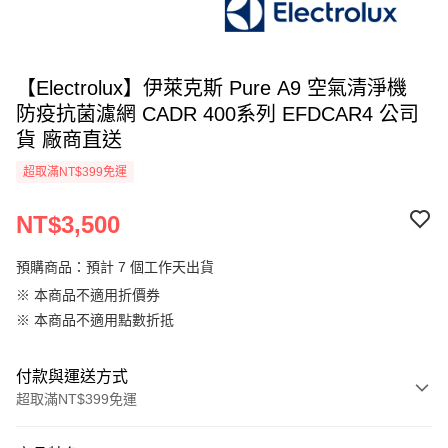
【Electrolux】伊萊克斯 Pure A9 空氣清淨機
防疫抗菌濾網 CADR 400系列 EFDCAR4 公司
貨 廠商直送
超取滿NT$399免運
NT$3,500
預購商品：預計 7 個工作天出貨
※ 本商品不適用折價券
※ 本商品不適用點數折抵
付款與運送方式
超取滿NT$399免運
付款方式