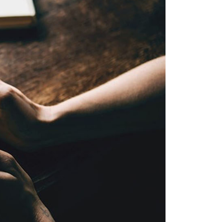
科技股份有限公司將有權停止該用戶之使用額度並採取法律行