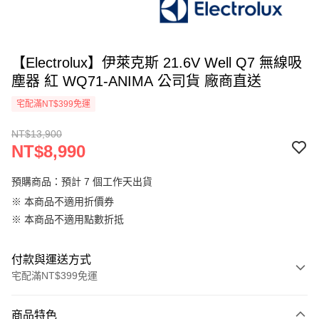
【Electrolux】伊萊克斯 21.6V Well Q7 無線吸
塵器 紅 WQ71-ANIMA 公司貨 廠商直送
宅配滿NT$399免運
NT$13,900
NT$8,990
預購商品：預計 7 個工作天出貨
※ 本商品不適用折價券
※ 本商品不適用點數折抵
付款與運送方式
宅配滿NT$399免運
付款方式
商品特色