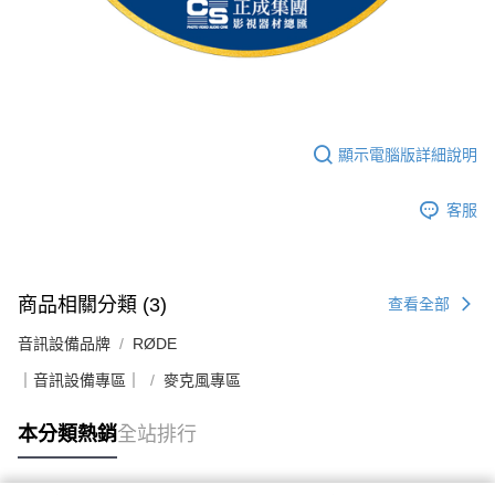
顯示電腦版詳細說明
客服
商品相關分類 (3)
查看全部
音訊設備品牌
RØDE
｜音訊設備專區｜
麥克風專區
本分類熱銷
全站排行