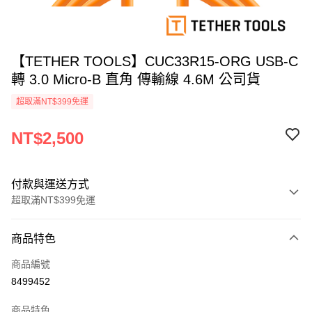
【TETHER TOOLS】CUC33R15-ORG USB-C
轉 3.0 Micro-B 直角 傳輸線 4.6M 公司貨
超取滿NT$399免運
NT$2,500
付款與運送方式
超取滿NT$399免運
付款方式
商品特色
信用卡一次付款
商品編號
信用卡分期付款
8499452
3 期 0 利率 每期
NT$833
21家銀行
商品特色