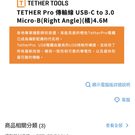
顯示電腦版詳細說明
客服
商品相關分類 (3)
查看全部