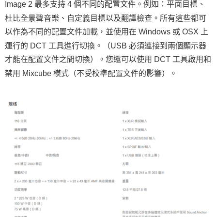
Image 2 最多支持 4 個不同的配置文件。例如：平面目標、
杜比全景聲音樂、自定義目標以及翻譯檢查。所有這些都可
以作為不同的配置文件加載，並使用在 Windows 或 OSX 上
運行的 DCT 工具進行切換。（USB 必須連接到兩個顯示器
才能在配置文件之間切換）。您還可以使用 DCT 工具啟用和
禁用 Mixcube 模式（不受校準配置文件的影響）。