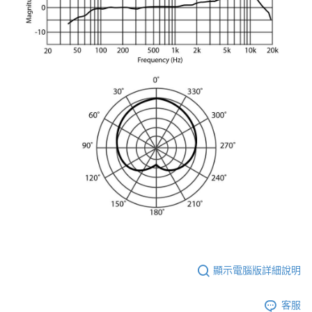
顯示電腦版詳細說明
客服