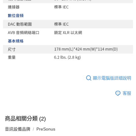
顯示電腦版詳細說明
客服
商品相關分類 (2)
音訊設備品牌
PreSonus