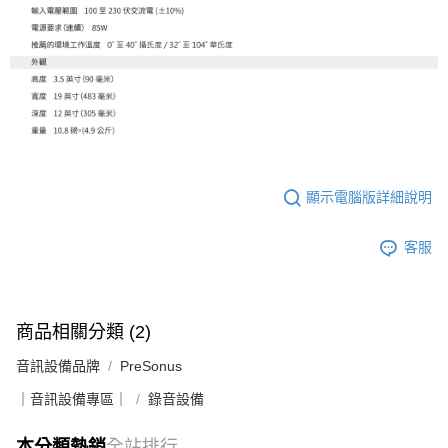
顯示電腦版詳細說明
客服
商品相關分類 (2)
音訊設備品牌
PreSonus
｜音訊設備專區｜
錄音設備
本分類熱銷
全站排行