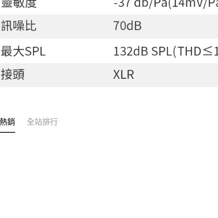
熱銷
全站排行