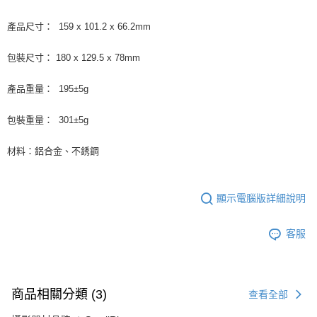
產品尺寸： 159 x 101.2 x 66.2mm
包裝尺寸： 180 x 129.5 x 78mm
產品重量： 195±5g
包裝重量： 301±5g
材料：鋁合金、不銹鋼
顯示電腦版詳細說明
客服
商品相關分類 (3)
查看全部