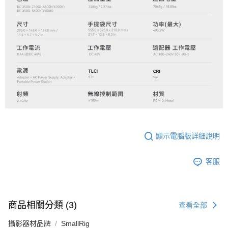
顯示電腦版詳細說明
客服
商品相關分類 (3)
查看全部
攝影器材品牌
SmallRig