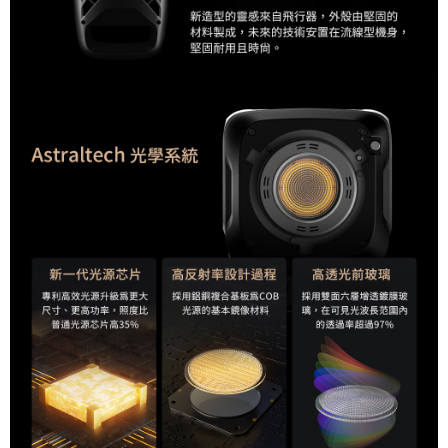
請求用戶進行身份認證。
５．嚴禁一人註冊多個帳號或使用他人資訊註冊。若發現惡意使用之情形，
恩沛科技股份有限公司將有權停止該用戶之使用額度並採取法律行動。