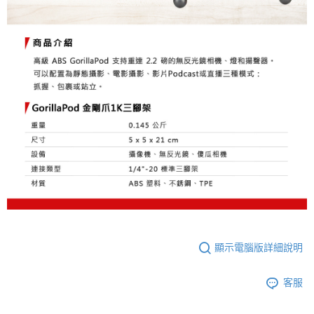
顯示電腦版詳細說明
客服