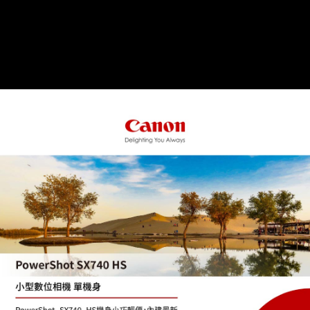
運送方式
全家取貨付款
每筆NT$60，滿NT$399(含以上)免運費
萊爾富取貨付款
每筆NT$60，滿NT$399(含以上)免運費
7-11取貨付款
每筆NT$60，滿NT$399(含以上)免運費
宅配
每筆NT$75，滿NT$399(含以上)免運費
付款後門市自取
免運費