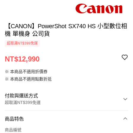
【CANON】PowerShot SX740 HS 小型數位相
機 單機身 公司貨
超取滿NT$399免運
NT$12,990
※ 本商品不適用折價券
※ 本商品不適用點數折抵
付款與運送方式
超取滿NT$399免運
付款方式
商品特色
信用卡一次付款
商品編號