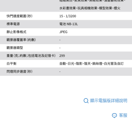
顯示電腦版詳細說明
客服