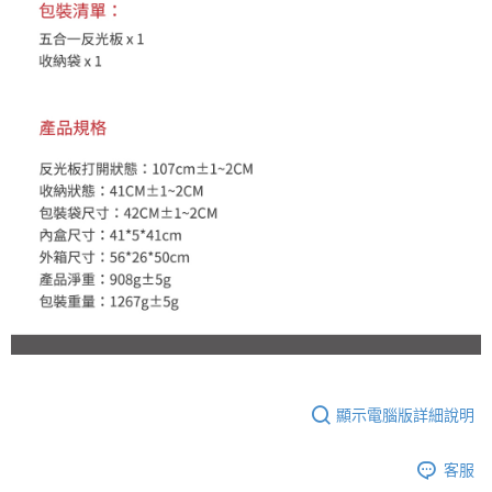
顯示電腦版詳細說明
客服