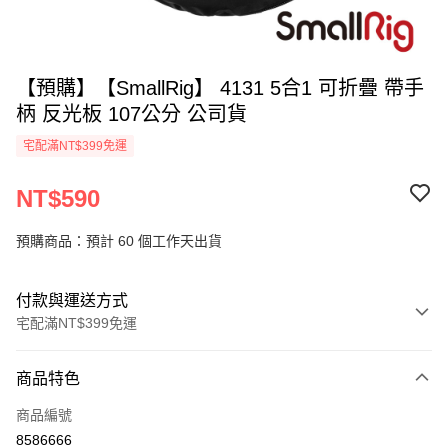
【預購】【SmallRig】 4131 5合1 可折疊 帶手
柄 反光板 107公分 公司貨
宅配滿NT$399免運
NT$590
預購商品：預計 60 個工作天出貨
付款與運送方式
宅配滿NT$399免運
付款方式
商品特色
信用卡一次付款
商品編號
信用卡分期付款
8586666