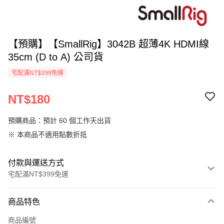
【預購】【SmallRig】3042B 超薄4K HDMI線
35cm (D to A) 公司貨
宅配滿NT$399免運
NT$180
預購商品：預計 60 個工作天出貨
※ 本商品不適用點數折抵
付款與運送方式
宅配滿NT$399免運
付款方式
商品特色
信用卡一次付款
商品編號