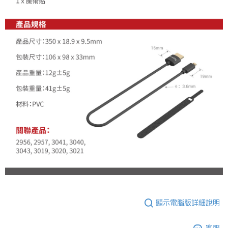
顯示電腦版詳細說明