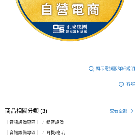
顯示電腦版詳細說明
客服
商品相關分類 (3)
查看全部
｜音訊設備專區｜
錄音設備
｜音訊設備專區｜
耳機/喇叭