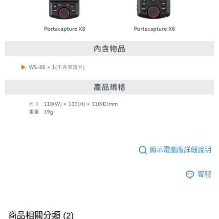
顯示電腦版詳細說明
客服
商品相關分類 (2)