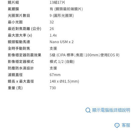
顯示電腦版詳細說明
客服