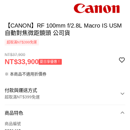
【CANON】RF 100mm f/2.8L Macro IS USM
自動對焦微距鏡頭 公司貨
超取滿NT$399免運
NT$37,900
NT$33,900
夏日享優惠！
※ 本商品不適用折價券
付款與運送方式
超取滿NT$399免運
付款方式
商品特色
信用卡一次付款
商品編號
信用卡分期付款