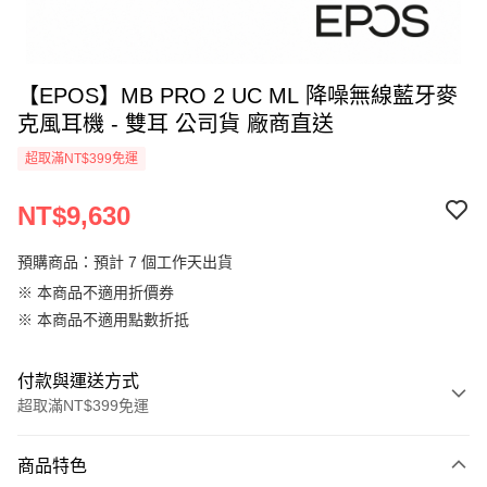
【EPOS】MB PRO 2 UC ML 降噪無線藍牙麥
克風耳機 - 雙耳 公司貨 廠商直送
超取滿NT$399免運
NT$9,630
預購商品：預計 7 個工作天出貨
※ 本商品不適用折價券
※ 本商品不適用點數折抵
付款與運送方式
超取滿NT$399免運
付款方式
商品特色
信用卡一次付款