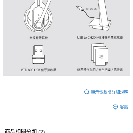
顯示電腦版詳細說明
客服
商品相關分類 (2)