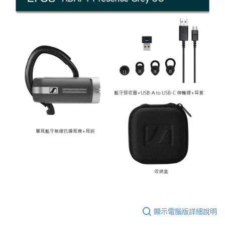
顯示電腦版詳細說明