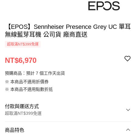
【EPOS】Sennheiser Presence Grey UC 單耳
無線藍芽耳機 公司貨 廠商直送
超取滿NT$399免運
NT$6,970
預購商品：預計 7 個工作天出貨
※ 本商品不適用折價券
※ 本商品不適用點數折抵
付款與運送方式
超取滿NT$399免運
付款方式
商品特色
信用卡一次付款