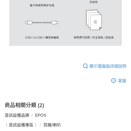
顯示電腦版詳細說明
客服
商品相關分類 (2)
音訊設備品牌
EPOS
｜音訊設備專區｜
耳機/喇叭