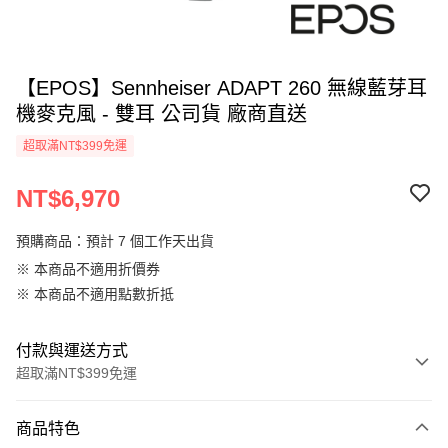
【EPOS】Sennheiser ADAPT 260 無線藍芽耳
機麥克風 - 雙耳 公司貨 廠商直送
超取滿NT$399免運
NT$6,970
預購商品：預計 7 個工作天出貨
※ 本商品不適用折價券
※ 本商品不適用點數折抵
付款與運送方式
超取滿NT$399免運
付款方式
商品特色
信用卡一次付款