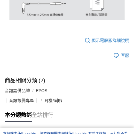
顯示電腦版詳細說明
客服
商品相關分類 (2)
音訊設備品牌
EPOS
｜音訊設備專區｜
耳機/喇叭
本分類熱銷
全站排行
本網站中使用 cookie，欲查詢有關本網站使用 cookie 方式之詳情，及若您不希