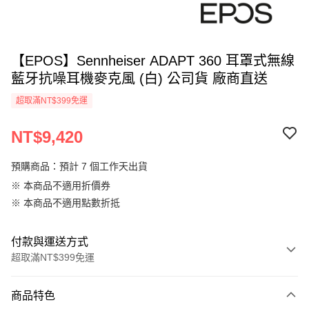
【EPOS】Sennheiser ADAPT 360 耳罩式無線
藍牙抗噪耳機麥克風 (白) 公司貨 廠商直送
超取滿NT$399免運
NT$9,420
預購商品：預計 7 個工作天出貨
※ 本商品不適用折價券
※ 本商品不適用點數折抵
付款與運送方式
超取滿NT$399免運
付款方式
商品特色
信用卡一次付款