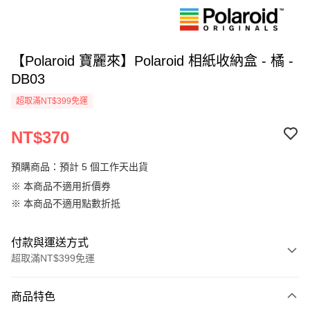
【Polaroid 寶麗來】Polaroid 相紙收納盒 - 橘 -
DB03
超取滿NT$399免運
NT$370
預購商品：預計 5 個工作天出貨
※ 本商品不適用折價券
※ 本商品不適用點數折抵
付款與運送方式
超取滿NT$399免運
付款方式
商品特色
信用卡一次付款