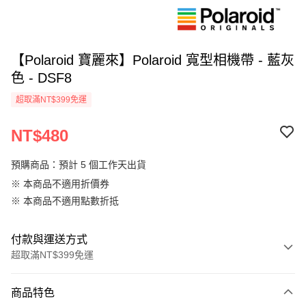
【Polaroid 寶麗來】Polaroid 寬型相機帶 - 藍灰
色 - DSF8
超取滿NT$399免運
NT$480
預購商品：預計 5 個工作天出貨
※ 本商品不適用折價券
※ 本商品不適用點數折抵
付款與運送方式
超取滿NT$399免運
付款方式
商品特色
信用卡一次付款