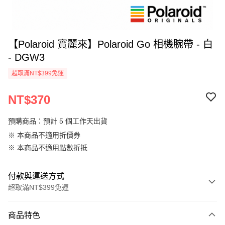
【Polaroid 寶麗來】Polaroid Go 相機腕帶 - 白
- DGW3
超取滿NT$399免運
NT$370
預購商品：預計 5 個工作天出貨
※ 本商品不適用折價券
※ 本商品不適用點數折抵
付款與運送方式
超取滿NT$399免運
付款方式
商品特色
信用卡一次付款