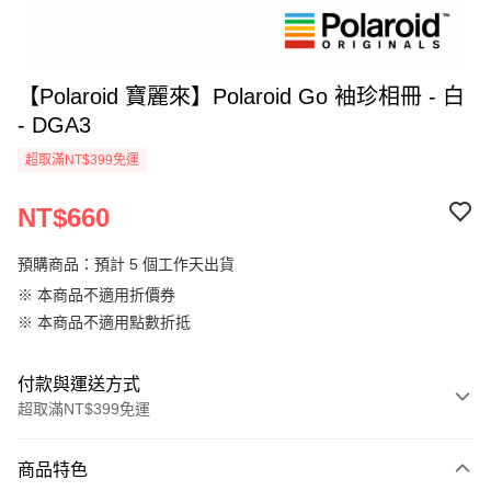
【Polaroid 寶麗來】Polaroid Go 袖珍相冊 - 白
- DGA3
超取滿NT$399免運
NT$660
預購商品：預計 5 個工作天出貨
※ 本商品不適用折價券
※ 本商品不適用點數折抵
付款與運送方式
超取滿NT$399免運
付款方式
商品特色
信用卡一次付款