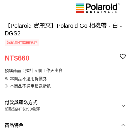
【Polaroid 寶麗來】Polaroid Go 相機帶 - 白 -
DGS2
超取滿NT$399免運
NT$660
預購商品：預計 5 個工作天出貨
※ 本商品不適用折價券
※ 本商品不適用點數折抵
付款與運送方式
超取滿NT$399免運
付款方式
商品特色
信用卡一次付款