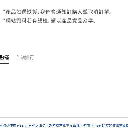
動。
熱銷
全站排行
本網站使用 cookie 方式之詳情，及若您不希望在電腦上使用 cookie 時應如何變更電腦的