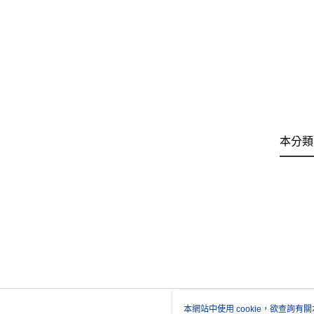
本分類
本網站中使用 cookie，欲查詢有關