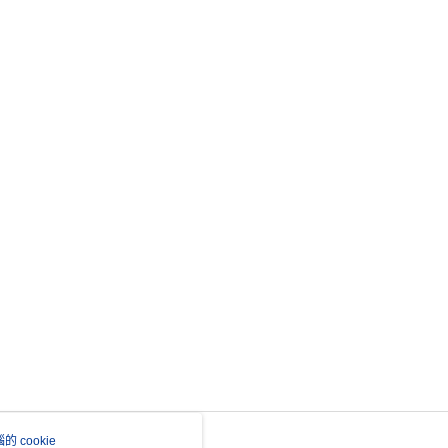
 cookie