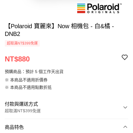
【Polaroid 寶麗來】Now 相機包 - 白&橘 -
DNB2
超取滿NT$399免運
NT$880
預購商品：預計 5 個工作天出貨
※ 本商品不適用折價券
※ 本商品不適用點數折抵
付款與運送方式
超取滿NT$399免運
付款方式
商品特色
信用卡一次付款