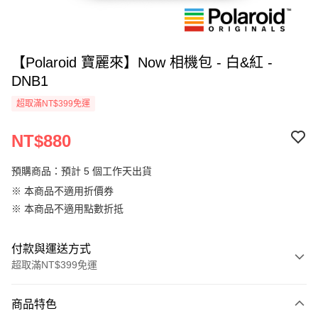
【Polaroid 寶麗來】Now 相機包 - 白&紅 -
DNB1
超取滿NT$399免運
NT$880
預購商品：預計 5 個工作天出貨
※ 本商品不適用折價券
※ 本商品不適用點數折抵
付款與運送方式
超取滿NT$399免運
付款方式
商品特色
信用卡一次付款