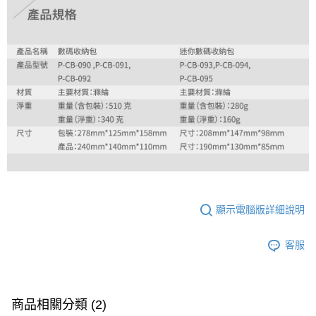
顯示電腦版詳細說明
客服
商品相關分類 (2)