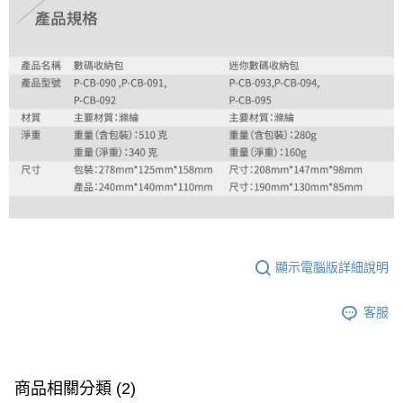
顯示電腦版詳細說明
客服
商品相關分類 (2)