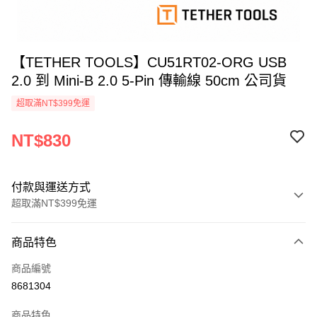
【TETHER TOOLS】CU51RT02-ORG USB
2.0 到 Mini-B 2.0 5-Pin 傳輸線 50cm 公司貨
超取滿NT$399免運
NT$830
付款與運送方式
超取滿NT$399免運
付款方式
商品特色
信用卡一次付款
商品編號
信用卡分期付款
8681304
3 期 0 利率 每期
NT$276
21家銀行
商品特色