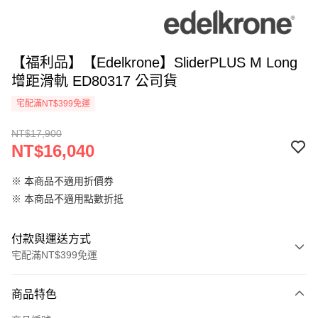
【福利品】【Edelkrone】SliderPLUS M Long
增距滑軌 ED80317 公司貨
宅配滿NT$399免運
NT$17,900
NT$16,040
※ 本商品不適用折價券
※ 本商品不適用點數折抵
付款與運送方式
宅配滿NT$399免運
付款方式
商品特色
信用卡一次付款