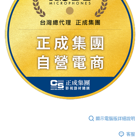
顯示電腦版詳細說明
客服