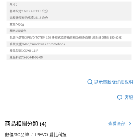
顯示電腦版詳細說明
客服
商品相關分類 (4)
查看全部
數位/3C品牌
IPEVO 愛比科技