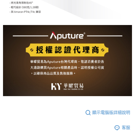
４．使用「AFTEE先享後付」時，將依據個別帳號之用戶狀況，依本公司即
時審查核予不同之上限額度；若仍有額度不足之情形，本公司將視審查結果
請求用戶進行身份認證。
５．嚴禁一人註冊多個帳號或使用他人資訊註冊。若發現惡意使用之情形，
恩沛科技股份有限公司將有權停止該用戶之使用額度並採取法律行動。
顯示電腦版詳細說明
客服